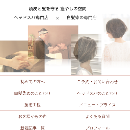
初めての方へ
ご予約・お問い合わせ
白髪染めのこだわり
ヘッドスパのこだわり
施術工程
メニュー・プライス
お客様からの声
よくある質問
新着記事一覧
プロフィール