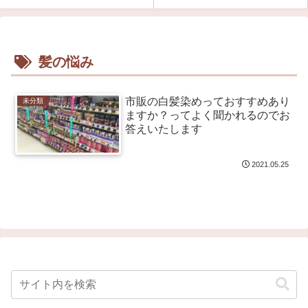
髪の悩み
市販の白髪染めっておすすめあり
未分類
ますか？ってよく聞かれるのでお
答えいたします
2021.05.25