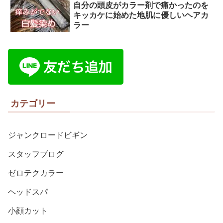
自分の頭皮がカラー剤で痛かったのを
キッカケに始めた地肌に優しいヘアカ
ラー
カテゴリー
ジャンクロードビギン
スタッフブログ
ゼロテクカラー
ヘッドスパ
小顔カット