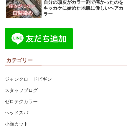
自分の頭皮がカラー剤で痛かったのを
キッカケに始めた地肌に優しいヘアカ
ラー
カテゴリー
ジャンクロードビギン
スタッフブログ
ゼロテクカラー
ヘッドスパ
小顔カット