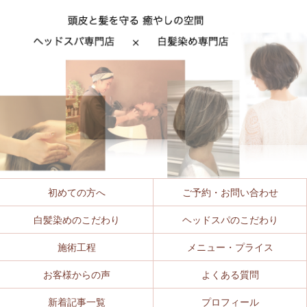
初めての方へ
ご予約・お問い合わせ
白髪染めのこだわり
ヘッドスパのこだわり
施術工程
メニュー・プライス
お客様からの声
よくある質問
新着記事一覧
プロフィール