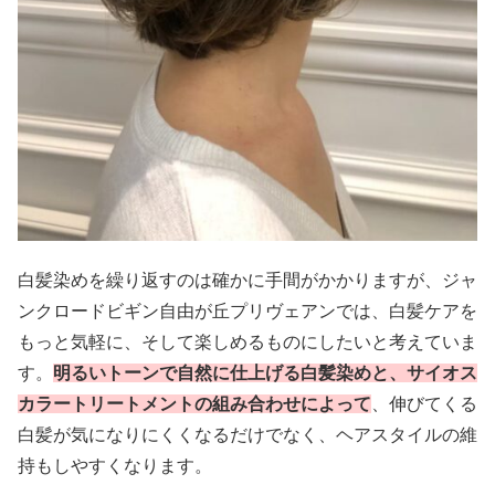
白髪染めを繰り返すのは確かに手間がかかりますが、ジャ
ンクロードビギン自由が丘プリヴェアンでは、白髪ケアを
もっと気軽に、そして楽しめるものにしたいと考えていま
す。
明るいトーンで自然に仕上げる白髪染めと、サイオス
カラートリートメントの組み合わせによって
、伸びてくる
白髪が気になりにくくなるだけでなく、ヘアスタイルの維
持もしやすくなります。