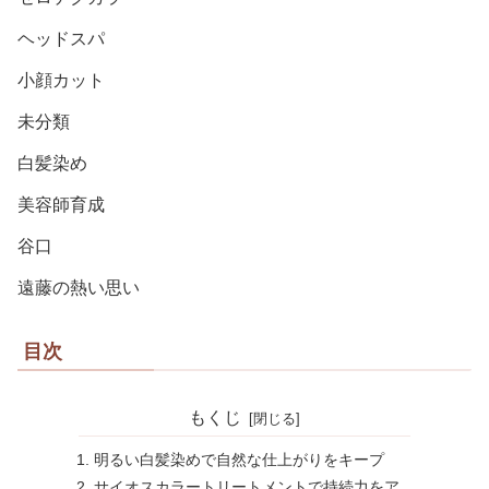
ヘッドスパ
小顔カット
未分類
白髪染め
美容師育成
谷口
遠藤の熱い思い
目次
もくじ
明るい白髪染めで自然な仕上がりをキープ
サイオスカラートリートメントで持続力をア