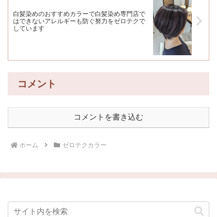
白髪染めのおすすめカラーで白髪染め専門店で
はできないアレルギーも防ぐ努力をゼロテクで
しています
コメント
コメントを書き込む
ホーム
ゼロテクカラー