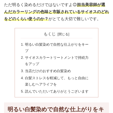
ただ明るく染めるだけではないですよ😊
担当美容師が選
んだカラーリングの色味と市販されているサイオスのどれ
をどのくらい使うのか？
がとても大切で難しいです。
もくじ
明るい白髪染めで自然な仕上がりをキー
プ
サイオスカラートリートメントで持続力
をアップ
当店だけのおすすめ白髪染め
白髪ストレスを軽減して、もっと自由に
楽しむヘアライフを
読んでいただいてありがとうございます
明るい白髪染めで自然な仕上がりをキ