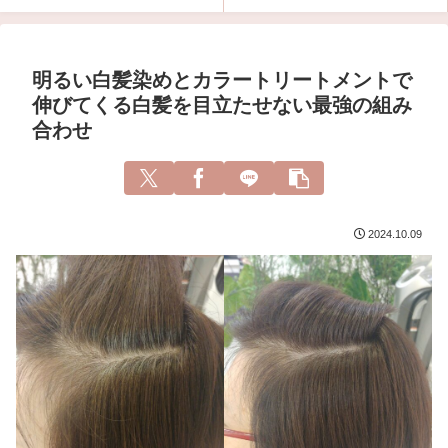
明るい白髪染めとカラートリートメントで
伸びてくる白髪を目立たせない最強の組み
合わせ
2024.10.09