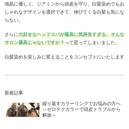
地肌に優しく、ジアミンから頭皮を守り。白髪染めでもお
しゃれなデザインを選択できて、伸びてくる白髪も気にな
らない。
さらに
大好きなヘッドスパが最高に気持良すぎる、そんな
サロン最高じゃないですか？
って思ってしまいました。
白髪染めを楽しみに変えることをコンセプトにいたします
新着記事
繰り返すカラーリングでお悩みの方へ
～ゼロテクカラーで頭皮トラブルから
解放～