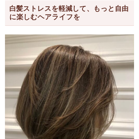
白髪ストレスを軽減して、もっと自由
に楽しむヘアライフを