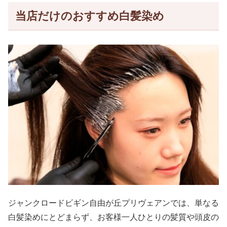
当店だけのおすすめ白髪染め
ジャンクロードビギン自由が丘プリヴェアンでは、単なる
白髪染めにとどまらず、お客様一人ひとりの髪質や頭皮の