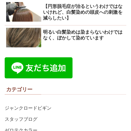
【円形脱毛症が治るというわけではな
いけれど、白髪染めの頭皮への刺激を
減らしたい】
明るい白髪染めは染まらないわけでは
なく、ぼかして染めています
カテゴリー
ジャンクロードビギン
スタッフブログ
ゼロテクカラー