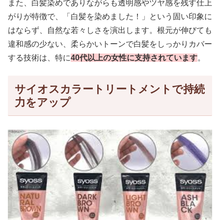
また、白髪染めでありながらも透明感やツヤ感を残す仕上
がりが特徴で、「白髪を染めました！」という固い印象に
はならず、自然な若々しさを演出します。根元が伸びても
違和感の少ない、柔らかいトーンで白髪をしっかりカバー
する技術は、特に
40代以上の女性に支持されています
。
サイオスカラートリートメントで持続
力をアップ