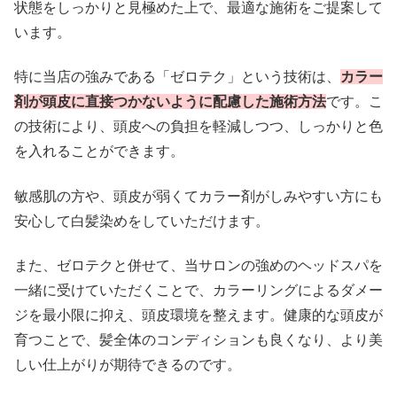
状態をしっかりと見極めた上で、最適な施術をご提案して
います。
特に当店の強みである「ゼロテク」という技術は、
カラー
剤が頭皮に直接つかないように配慮した施術方法
です。こ
の技術により、頭皮への負担を軽減しつつ、しっかりと色
を入れることができます。
敏感肌の方や、頭皮が弱くてカラー剤がしみやすい方にも
安心して白髪染めをしていただけます。
また、ゼロテクと併せて、当サロンの強めのヘッドスパを
一緒に受けていただくことで、カラーリングによるダメー
ジを最小限に抑え、頭皮環境を整えます。健康的な頭皮が
育つことで、髪全体のコンディションも良くなり、より美
しい仕上がりが期待できるのです。