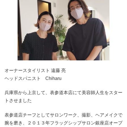
オーナースタイリスト 遠藤 亮
ヘッドスパニスト Chiharu
兵庫県から上京して、表参道本店にて美容師人生をスター
トさせました
表参道店チーフとしてサロンワーク、撮影、ヘアメイクで
腕を磨き、２０１３年フラッグシップサロン銀座店オープ