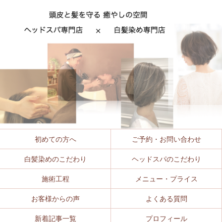
初めての方へ
ご予約・お問い合わせ
白髪染めのこだわり
ヘッドスパのこだわり
施術工程
メニュー・プライス
お客様からの声
よくある質問
新着記事一覧
プロフィール