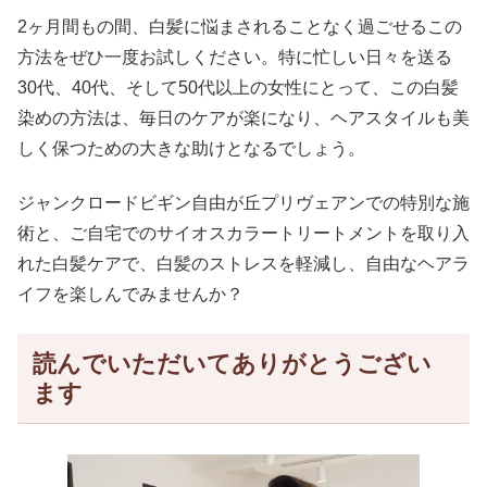
2ヶ月間もの間、白髪に悩まされることなく過ごせるこの
方法をぜひ一度お試しください。特に忙しい日々を送る
30代、40代、そして50代以上の女性にとって、この白髪
染めの方法は、毎日のケアが楽になり、ヘアスタイルも美
しく保つための大きな助けとなるでしょう。
ジャンクロードビギン自由が丘プリヴェアンでの特別な施
術と、ご自宅でのサイオスカラートリートメントを取り入
れた白髪ケアで、白髪のストレスを軽減し、自由なヘアラ
イフを楽しんでみませんか？
読んでいただいてありがとうござい
ます