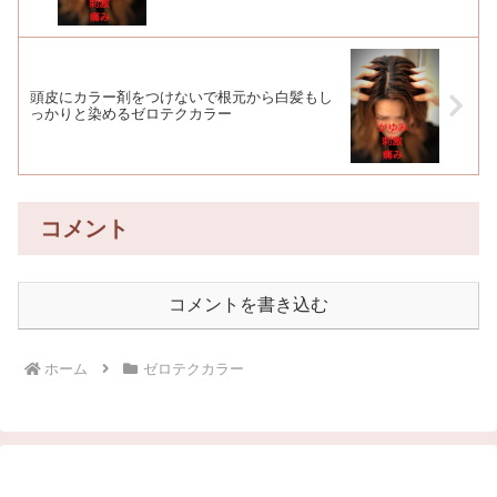
頭皮にカラー剤をつけないで根元から白髪もし
っかりと染めるゼロテクカラー
コメント
コメントを書き込む
ホーム
ゼロテクカラー