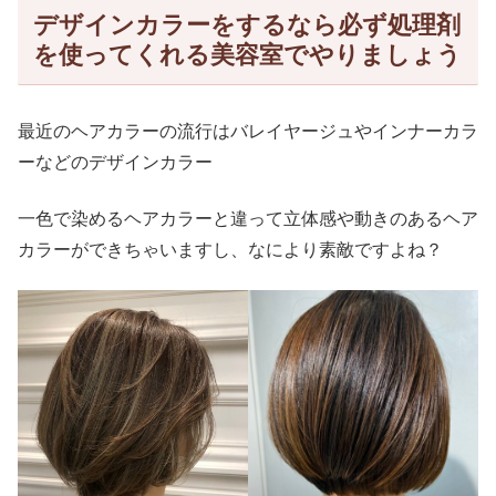
デザインカラーをするなら必ず処理剤
を使ってくれる美容室でやりましょう
最近のヘアカラーの流行はバレイヤージュやインナーカラ
ーなどのデザインカラー
一色で染めるヘアカラーと違って立体感や動きのあるヘア
カラーができちゃいますし、なにより素敵ですよね？