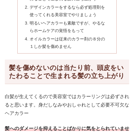
デザインカラーをするなら必ず処理剤を
使ってくれる美容室でやりましょう
明るいヘアカラーも素敵ですが、やるな
らホームケアの覚悟をもって
オイルカラーは従来のカラー剤の８分の
１しか髪を傷めません
髪を傷めないのは当たり前、頭皮をい
たわることで生まれる髪の立ち上がり
白髪が生えてくるので美容室ではカラーリングは必ずされ
ると思います。身だしなみやおしゃれとして必要不可欠な
ヘアカラー
髪へのダメージを抑えることばかりに気をとられていませ