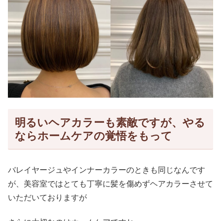
明るいヘアカラーも素敵ですが、やる
ならホームケアの覚悟をもって
バレイヤージュやインナーカラーのときも同じなんです
が、美容室ではとても丁寧に髪を傷めずヘアカラーさせて
いただいておりますが