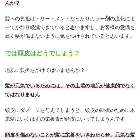
んか？
髪への負担はトリートメントだったりカラー剤の進化によ
ってかなり軽減できていると思いますし、お客様の意識も
高く髪が傷まないように気をつけられていると思います。
では頭皮はどうでしょう？
地肌に負担をかけてはいませんか？
髪が元気でいるためには、その土壌の地肌が健康的でなく
てはなりません
頭皮にダメージを与えてしまうと、頭皮の回復のために本
来髪にいくはずの栄養素が頭皮にいってしまうんです
頭皮を傷めないことが髪に栄養をいきわたらせ、元気な髪