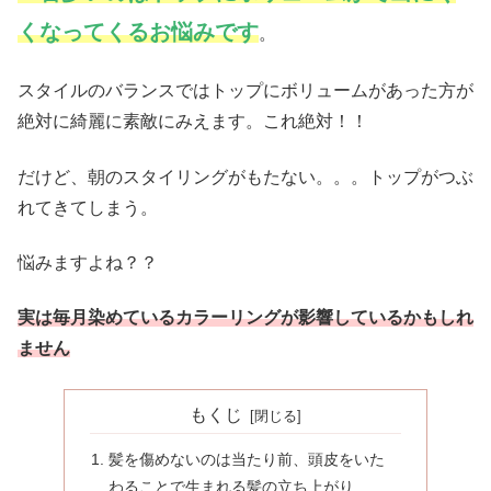
くなってくるお悩みです
。
スタイルのバランスではトップにボリュームがあった方が
絶対に綺麗に素敵にみえます。これ絶対！！
だけど、朝のスタイリングがもたない。。。トップがつぶ
れてきてしまう。
悩みますよね？？
実は毎月染めているカラーリングが影響しているかもしれ
ません
もくじ
髪を傷めないのは当たり前、頭皮をいた
わることで生まれる髪の立ち上がり