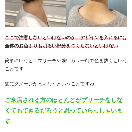
ここで注意しないといけないのが、デザインを入れるには
全体のお色よりも明るい部分をつくらないといけない
簡単にいうと、ブリーチや強いカラー剤で色を抜くという
ことです
髪にダメージがともなうということですね
ご来店される方のほとんどがブリーチをしな
くてもできるだろうと思っていらっしゃいま
す