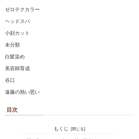
ゼロテクカラー
ヘッドスパ
小顔カット
未分類
白髪染め
美容師育成
谷口
遠藤の熱い思い
目次
もくじ