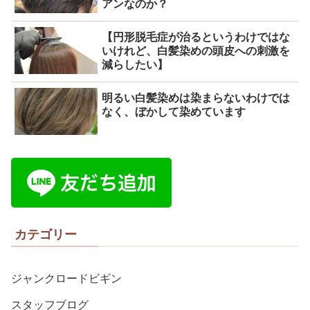
アンなのか？
【円形脱毛症が治るというわけではな
いけれど、白髪染めの頭皮への刺激を
減らしたい】
明るい白髪染めは染まらないわけでは
なく、ぼかして染めています
カテゴリー
ジャンクロードビギン
スタッフブログ