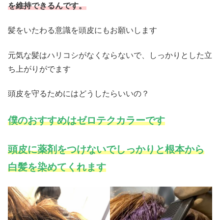
を維持できるんです。
髪をいたわる意識を頭皮にもお願いします
元気な髪はハリコシがなくならないで、しっかりとした立
ち上がりがでます
頭皮を守るためにはどうしたらいいの？
僕のおすすめはゼロテクカラーです
頭皮に薬剤をつけないでしっかりと根本から
白髪を染めてくれます