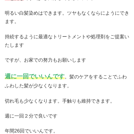
明るい白髪染めはできます。ツヤもなくならにようにでき
ます。
持続するように最適なトリートメントや処理剤をご提案い
たします
ですが、お家での努力もお願いします
週に一回でいいんです
。髪のケアをすることでふわ
ふわした髪が少なくなります。
切れ毛も少なくなります。手触りも維持できます。
週に一回２分で良いです
年間26回でいいんです。