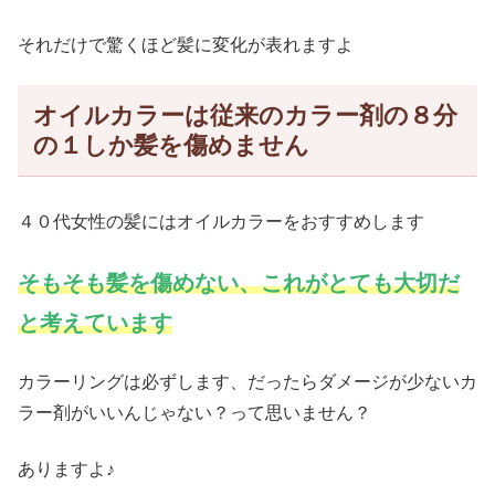
それだけで驚くほど髪に変化が表れますよ
オイルカラーは従来のカラー剤の８分
の１しか髪を傷めません
４０代女性の髪にはオイルカラーをおすすめします
そもそも髪を傷めない、これがとても大切だ
と考えています
カラーリングは必ずします、だったらダメージが少ないカ
ラー剤がいいんじゃない？って思いません？
ありますよ♪