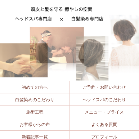
初めての方へ
ご予約・お問い合わせ
白髪染めのこだわり
ヘッドスパのこだわり
施術工程
メニュー・プライス
お客様からの声
よくある質問
新着記事一覧
プロフィール