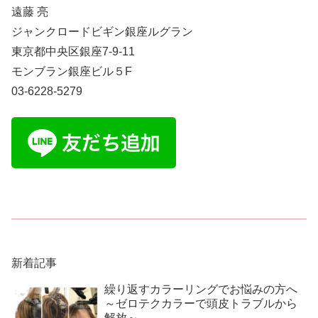
遠藤 亮
ジャンクロードビギン銀座ルグラン
東京都中央区銀座7-9-11
モンブラン銀座ビル５F
03-6228-5279
新着記事
繰り返すカラーリングでお悩みの方へ
～ゼロテクカラーで頭皮トラブルから
解放～